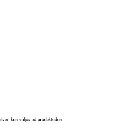
ativen kan väljas på produktsidan