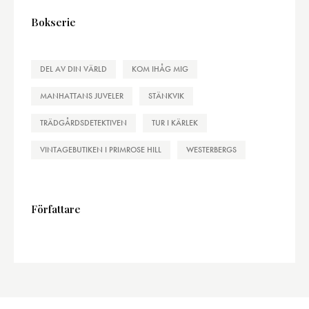
Bokserie
DEL AV DIN VÄRLD
KOM IHÅG MIG
MANHATTANS JUVELER
STÄNKVIK
TRÄDGÅRDSDETEKTIVEN
TUR I KÄRLEK
VINTAGEBUTIKEN I PRIMROSE HILL
WESTERBERGS
Författare