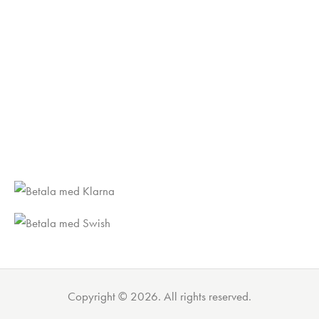
Copyright © 2026. All rights reserved.