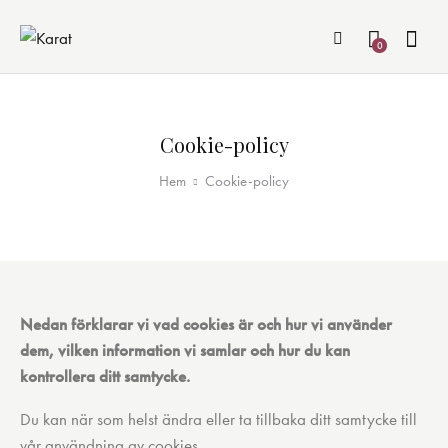
0
Cookie-policy
Hem
Cookie-policy
Nedan förklarar vi vad cookies är och hur vi använder
dem, vilken information vi samlar och hur du kan
kontrollera ditt samtycke.
Du kan när som helst ändra eller ta tillbaka ditt samtycke till
vår användning av cookies .