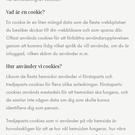
Vad är en cookie?
En cookie är en liten mängd data som de flesta webbplatser
du besöker skickar till din webbläsare och som sparas där.
Oftast används cookies för att förbättra användarupplevelsen
genom att komma ihåg vilket språk du vill använda, om du är
inloggad, vilken skärm du använder m.m.
Hur använder vi cookies?
Liksom de flesta hemsidor använder vi förstaparts och
tredjeparts-cookies för flera olika anledningar. Förstaparts-
cookies används mestadels för att hemsidan ska fungera, och
de samlar inte någon data om dig som skulle kunna
identifiera dig som person.
Tredjeparts-cookies som vi använder på vår hemsida är
huvudsakligen för att se hur väl hemsidan fungerar, hur våra