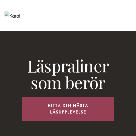
Läspraliner
som berör
HITTA DIN NÄSTA
LÄSUPPLEVELSE