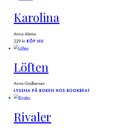
Karolina
Anna Alemo
229
kr
KÖP NU
Löften
Anna Godbersen
LYSSNA PÅ BOKEN HOS BOOKBEAT
Rivaler