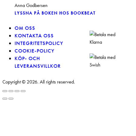
Anna Godbersen
LYSSNA PÅ BOKEN HOS BOOKBEAT
OM OSS
KONTAKTA OSS
INTEGRITETSPOLICY
COOKIE-POLICY
KÖP- OCH
LEVERANSVILLKOR
Copyright © 2026. All rights reserved.