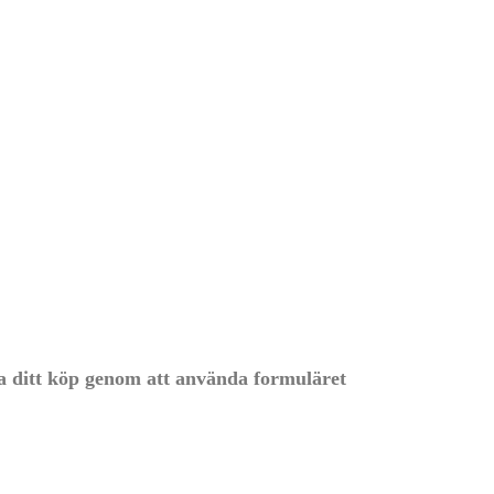
ra ditt köp genom att använda formuläret