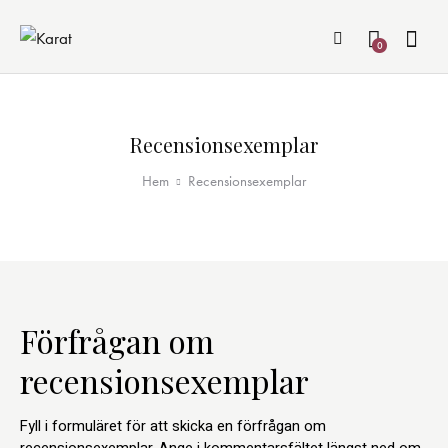
0
Recensionsexemplar
Hem
Recensionsexemplar