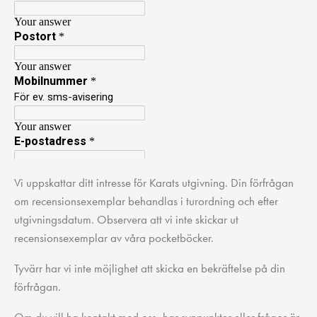
Vi uppskattar ditt intresse för Karats utgivning. Din förfrågan
om recensionsexemplar behandlas i turordning och efter
utgivningsdatum. Observera att vi inte skickar ut
recensionsexemplar av våra pocketböcker.
Tyvärr har vi inte möjlighet att skicka en bekräftelse på din
förfrågan.